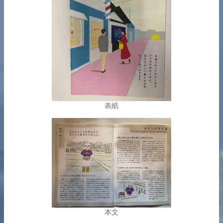
表紙
本文