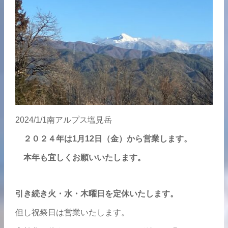
2024/1/1南アルプス塩見岳
２０２４年は1月12日（金）から営業します。
本年も宜しくお願いいたします。
引き続き火・水・木曜日を定休いたします。
但し祝祭日は営業いたします。