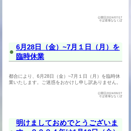
公開日2024/07/17
そば道場ななくぼ
6月28日（金）~7月１日（月）を
臨時休業
都合により、6月28日（金）~7月１日（月）を臨時休
業いたします。ご迷惑をおかけし申し訳ありません。
公開日2024/06/27
そば道場ななくぼ
明けましておめでとうございま