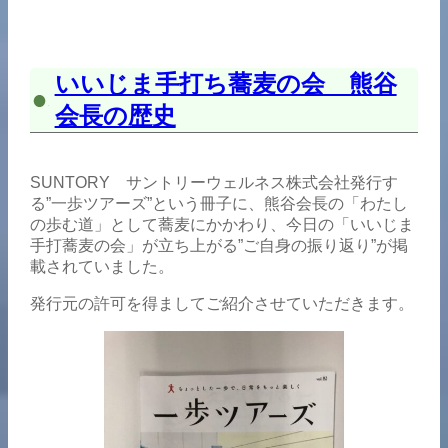
いいじま手打ち蕎麦の会 熊谷
会長の歴史
SUNTORY サントリーウェルネス株式会社発行す
る”一歩ツアーズ”という冊子に、熊谷会長の「わたし
の歩む道」として蕎麦にかかわり、今日の「いいじま
手打蕎麦の会」が立ち上がる”ご自身の振り返り”が掲
載されていました。
発行元の許可を得ましてご紹介させていただきます。