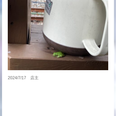
2024/7/17 店主