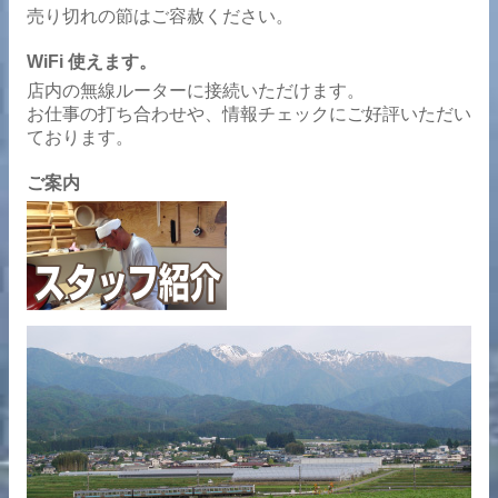
売り切れの節はご容赦ください。
WiFi 使えます。
店内の無線ルーターに接続いただけます。
お仕事の打ち合わせや、情報チェックにご好評いただい
ております。
ご案内