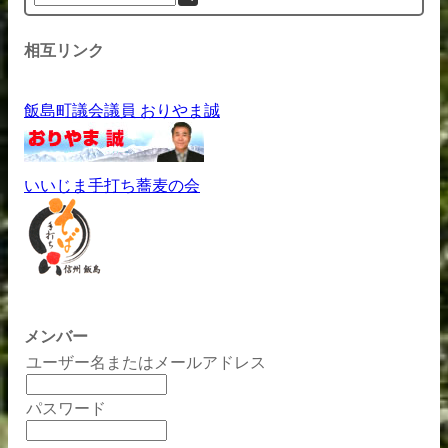
相互リンク
飯島町議会議員 おりやま誠
いいじま手打ち蕎麦の会
メンバー
ユーザー名またはメールアドレス
パスワード